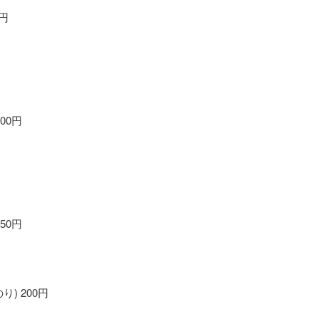
円
00円
50円
) 200円