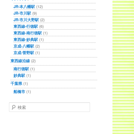
JR-本八幡駅
(12)
JR-市川駅
(9)
JR-市川大野駅
(2)
東西線-行徳駅
(6)
東西線-南行徳駅
(1)
東西線-妙典駅
(1)
京成-八幡駅
(2)
京成-菅野駅
(1)
東西線沿線
(2)
南行徳駅
(1)
妙典駅
(1)
千葉県
(1)
船橋市
(1)
検索