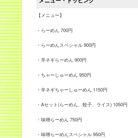
メニュー・トッピング
【メニュー】
・らーめん 700円
・らーめんスペシャル 900円
・辛ネギらーめん 900円
・ちゃーしゅーめん 950円
・辛ネギちゃーしゅーめん 1150円
・Aセット(らーめん、餃子、ライス) 1050円
・味噌らーめん 750円
・味噌らーめんスペシャル 950円