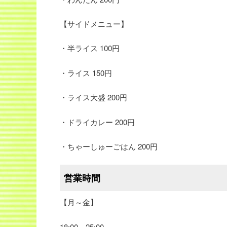
【サイドメニュー】
・半ライス 100円
・ライス 150円
・ライス大盛 200円
・ドライカレー 200円
・ちゃーしゅーごはん 200円
営業時間
【月～金】
18:00～25:00