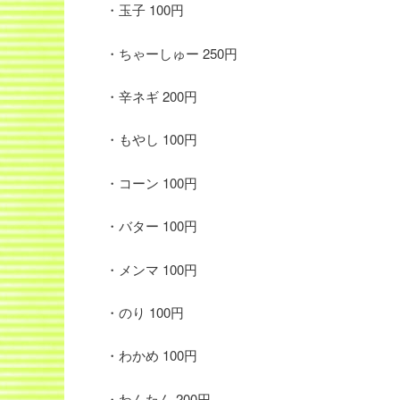
・玉子 100円
・ちゃーしゅー 250円
・辛ネギ 200円
・もやし 100円
・コーン 100円
・バター 100円
・メンマ 100円
・のり 100円
・わかめ 100円
・わんたん 200円