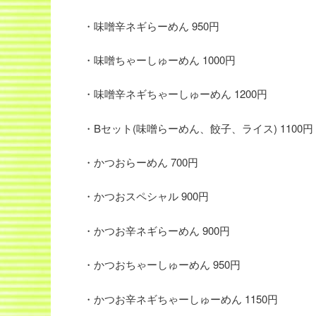
・味噌辛ネギらーめん 950円
・味噌ちゃーしゅーめん 1000円
・味噌辛ネギちゃーしゅーめん 1200円
・Bセット(味噌らーめん、餃子、ライス) 1100円
・かつおらーめん 700円
・かつおスペシャル 900円
・かつお辛ネギらーめん 900円
・かつおちゃーしゅーめん 950円
・かつお辛ネギちゃーしゅーめん 1150円