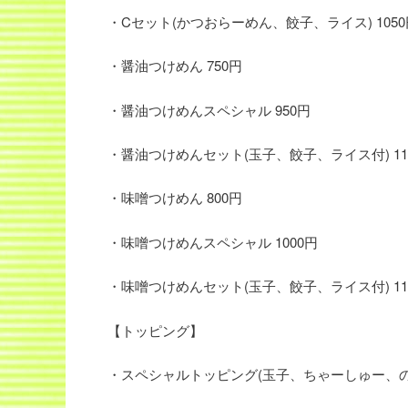
・Cセット(かつおらーめん、餃子、ライス) 1050
・醤油つけめん 750円
・醤油つけめんスペシャル 950円
・醤油つけめんセット(玉子、餃子、ライス付) 11
・味噌つけめん 800円
・味噌つけめんスペシャル 1000円
・味噌つけめんセット(玉子、餃子、ライス付) 11
【トッピング】
・スペシャルトッピング(玉子、ちゃーしゅー、のり